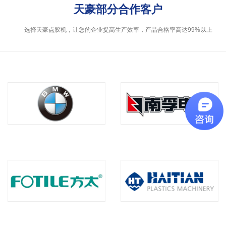
天豪部分合作客户
选择天豪点胶机，让您的企业提高生产效率，产品合格率高达99%以上