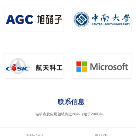
联系信息
钻研点胶应用领域将近20年（始于2000年）
地址/Add
电话/Tel