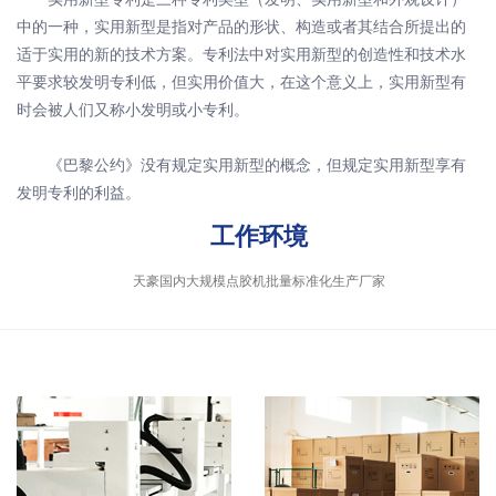
中的一种，实用新型是指对产品的形状、构造或者其结合所提出的
适于实用的新的技术方案。专利法中对实用新型的创造性和技术水
平要求较发明专利低，但实用价值大，在这个意义上，实用新型有
时会被人们又称小发明或小专利。
《巴黎公约》没有规定实用新型的概念，但规定实用新型享有
发明专利的利益。
工作环境
天豪国内大规模点胶机批量标准化生产厂家