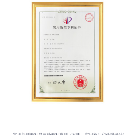
实用新型专利是三种专利类型（发明、实用新型和外观设计）