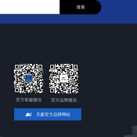
官方客服微信
官方品牌微信
天豪官方品牌网站