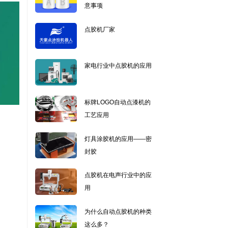
意事项
点胶机厂家
家电行业中点胶机的应用
标牌LOGO自动点漆机的
工艺应用
灯具涂胶机的应用——密
封胶
点胶机在电声行业中的应
用
为什么自动点胶机的种类
这么多？